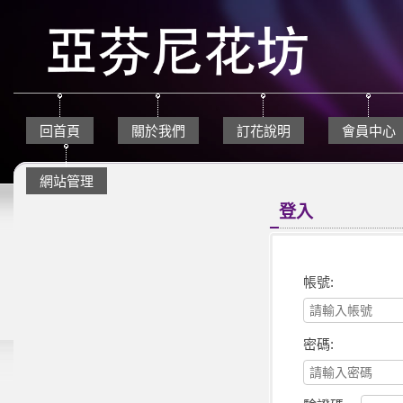
回首頁
關於我們
訂花說明
會員中心
網站管理
登入
帳號:
密碼: