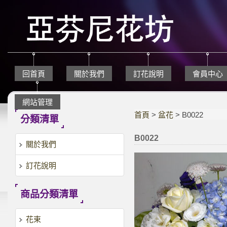
回首頁
關於我們
訂花說明
會員中心
網站管理
首頁
>
盆花
> B0022
分類清單
B0022
關於我們
訂花說明
商品分類清單
花束