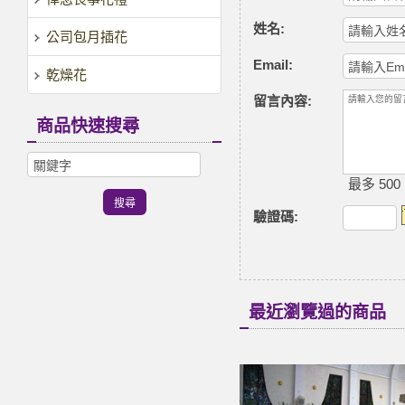
姓名:
公司包月插花
Email:
乾燥花
留言內容:
商品快速搜尋
最多 500
驗證碼
:
最近瀏覽過的商品