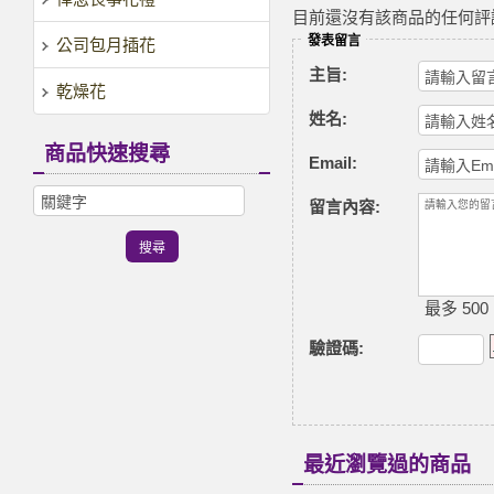
目前還沒有該商品的任何評
發表留言
公司包月插花
主旨:
乾燥花
姓名:
商品快速搜尋
Email:
留言內容:
最多 500
驗證碼
:
最近瀏覽過的商品