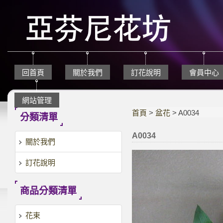
回首頁
關於我們
訂花說明
會員中心
網站管理
首頁
>
盆花
> A0034
分類清單
A0034
關於我們
訂花說明
商品分類清單
花束