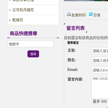
公司包月插花
友善列印
分享
乾燥花
留言列表
商品快速搜尋
目前還沒有該商品的任何評
發表留言
主旨:
姓名:
Email:
留言內容:
最多 500