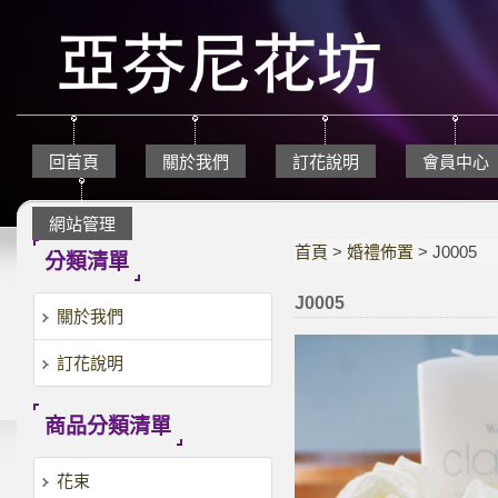
回首頁
關於我們
訂花說明
會員中心
網站管理
首頁
>
婚禮佈置
> J0005
分類清單
J0005
關於我們
訂花說明
商品分類清單
花束