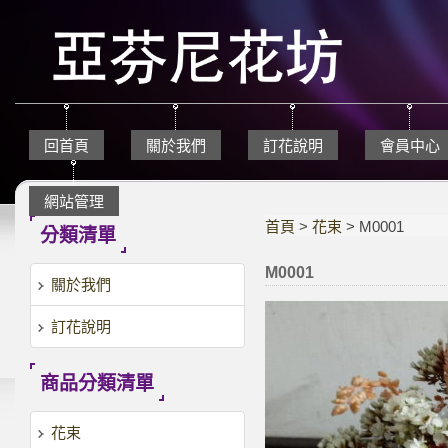
回首頁
關於我們
訂花說明
會員中心
網站管理
首頁
>
花束
> M0001
分類清單
M0001
關於我們
訂花說明
商品分類清單
花束