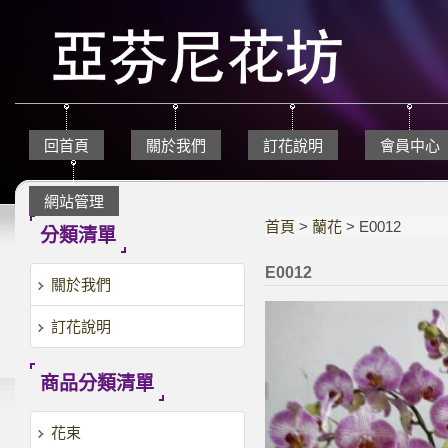
回首頁
關於我們
訂花說明
會員中心
網站管理
首頁
>
蘭花
> E0012
分類清單
E0012
關於我們
訂花說明
商品分類清單
花束