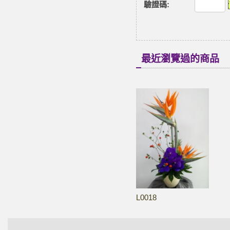
驗證碼
:
最近瀏覽過的商品
L0018