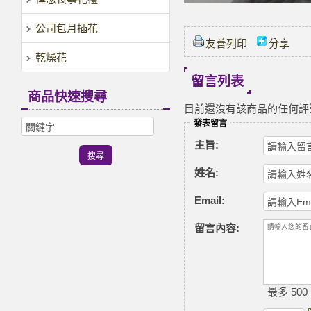
公司包月插花
友善列印
分享
乾燥花
留言列表
商品快速搜尋
目前還沒有該商品的任何評
發表留言
主旨:
姓名:
Email:
留言內容:
最多 500