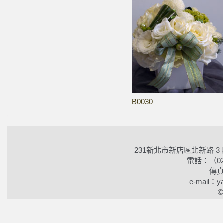
B0030
231新北市新店區北新路 3
電話：（02）2
傳真
e-mail：ya
©