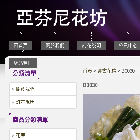
回首頁
關於我們
訂花說明
會員中心
網站管理
首頁
>
迎賓花禮
> B0030
分類清單
B0030
關於我們
訂花說明
商品分類清單
花束