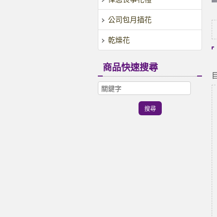
公司包月插花
乾燥花
商品快速搜尋