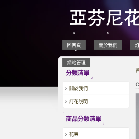
回首頁
關於我們
網站管理
分類清單
C
關於我們
訂花說明
商品分類清單
花束