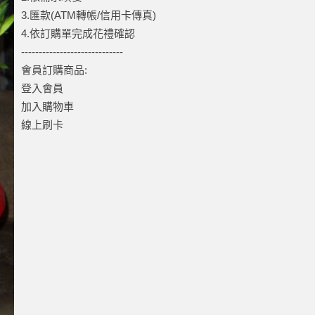
3.匯款(ATM轉帳/信用卡傳真)
4.依訂購單完成花禮確認
-----------------------------
會員訂購商品:
登入會員
加入購物車
線上刷卡