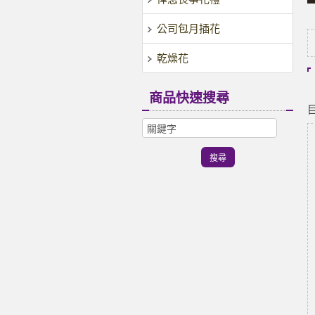
公司包月插花
乾燥花
商品快速搜尋