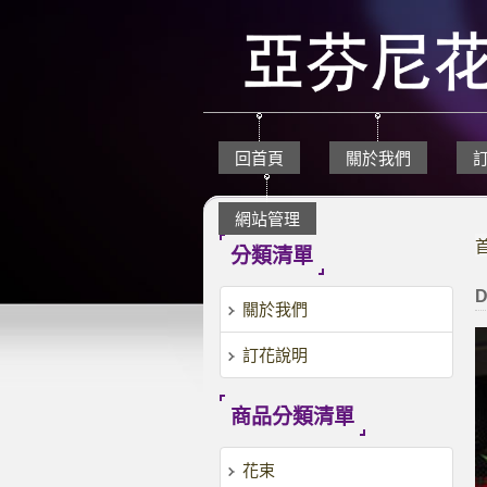
回首頁
關於我們
網站管理
分類清單
D
關於我們
訂花說明
商品分類清單
花束