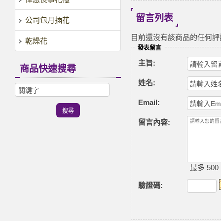
留言列表
公司包月插花
目前還沒有該商品的任何評
乾燥花
發表留言
主旨:
商品快速搜尋
姓名:
Email:
留言內容:
最多 500
驗證碼
: