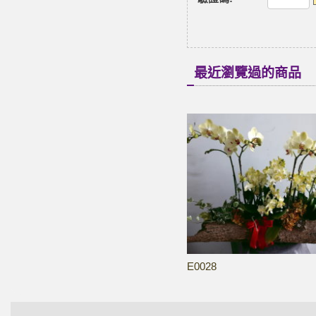
最近瀏覽過的商品
E0028