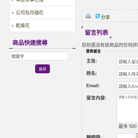
公司包月插花
分享
乾燥花
留言列表
商品快速搜尋
目前還沒有該商品的任何評
發表留言
主旨:
姓名:
Email:
留言內容:
最多 500
驗證碼
: