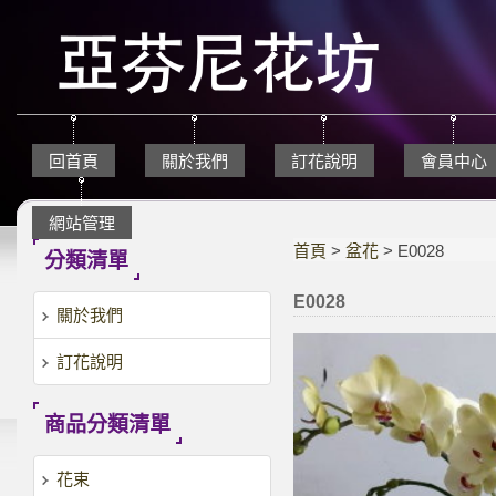
回首頁
關於我們
訂花說明
會員中心
網站管理
首頁
>
盆花
> E0028
分類清單
E0028
關於我們
訂花說明
商品分類清單
花束