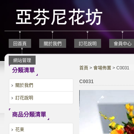
回首頁
關於我們
訂花說明
會員中心
網站管理
首頁
>
會場佈置
> C0031
分類清單
C0031
關於我們
訂花說明
商品分類清單
花束