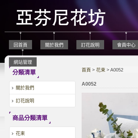
回首頁
關於我們
訂花說明
會員中心
網站管理
首頁
>
花束
> A0052
分類清單
A0052
關於我們
訂花說明
商品分類清單
花束