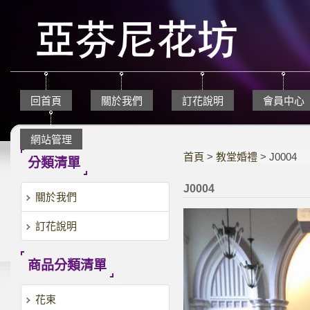
回首頁
關於我們
訂花說明
會員中心
網站管理
首頁
>
教堂婚禮
> J0004
分類清單
J0004
關於我們
訂花說明
商品分類清單
花束