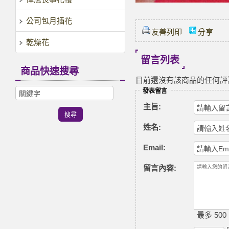
公司包月插花
友善列印
分享
乾燥花
留言列表
商品快速搜尋
目前還沒有該商品的任何評
發表留言
主旨:
姓名:
Email:
留言內容:
最多 500