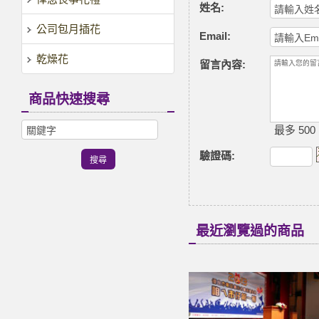
姓名:
公司包月插花
Email:
乾燥花
留言內容:
商品快速搜尋
最多 500
驗證碼
:
最近瀏覽過的商品