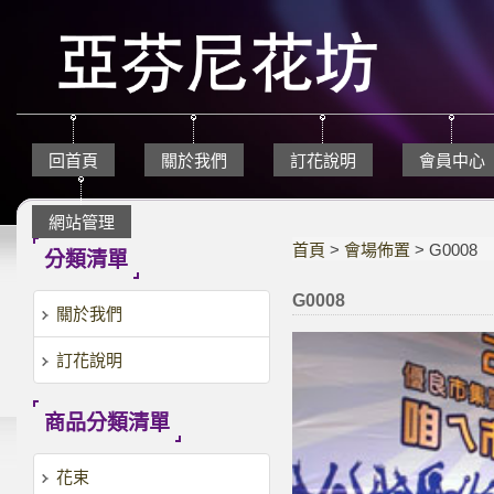
回首頁
關於我們
訂花說明
會員中心
網站管理
首頁
>
會場佈置
> G0008
分類清單
G0008
關於我們
訂花說明
商品分類清單
花束