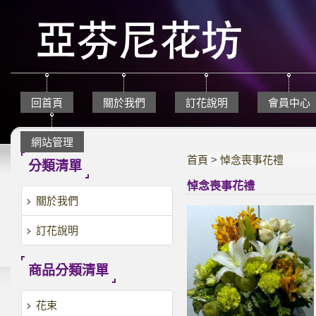
回首頁
關於我們
訂花說明
會員中心
網站管理
首頁
>
悼念喪事花禮
分類清單
悼念喪事花禮
關於我們
訂花說明
商品分類清單
花束